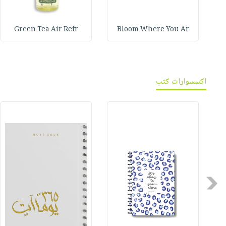
Green Tea Air Refr
Bloom Where You Ar
اكسسوارات كتب
Previous