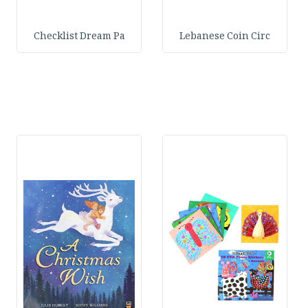
Checklist Dream Pa
Lebanese Coin Circ