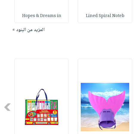
Hopes & Dreams in
Lined Spiral Noteb
المزيد من البنود »
Next