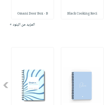
Omani Door Box - B
Black Cooking Reci
المزيد من البنود »
Next