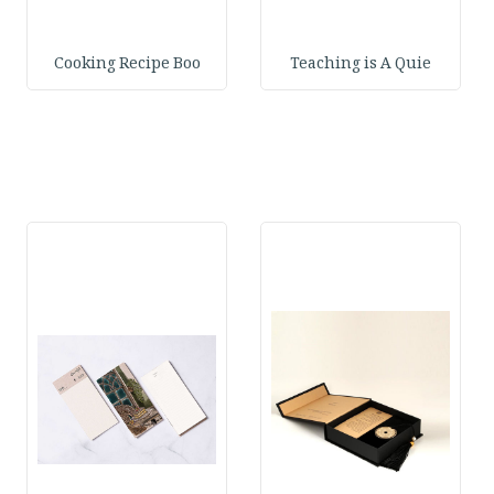
Cooking Recipe Boo
Teaching is A Quie