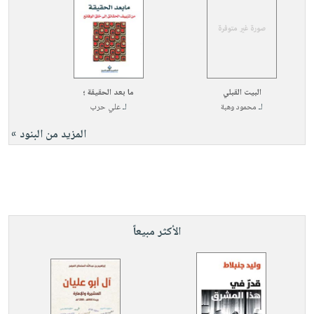
البيت القبلي
ما بعد الحقيقة ؛
لـ
محمود وهبة
لـ
علي حرب
المزيد من البنود »
الأكثر مبيعاً