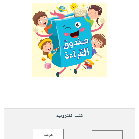
كتب الكترونية