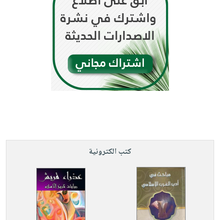
كتب الكترونية