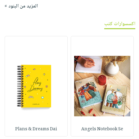
المزيد من البنود »
اكسسوارات كتب
Plans & Dreams Dai
Angels Notebook Se