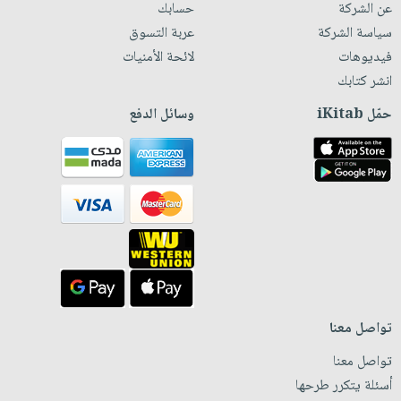
عن الشركة
حسابك
سياسة الشركة
عربة التسوق
فيديوهات
لائحة الأمنيات
انشر كتابك
حمّل iKitab
وسائل الدفع
تواصل معنا
تواصل معنا
أسئلة يتكرر طرحها