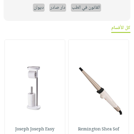
القانون في الطب
دار صادر
ديوان
كل الأقسام
Joseph Joseph Easy
Remington Shea Sof