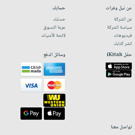
عن نيل وفرات
حسابك
عن الشركة
حسابك
سياسة الشركة
عربة التسوق
فيديوهات
لائحة الأمنيات
انشر كتابك
حمّل iKitab
وسائل الدفع
تواصل معنا