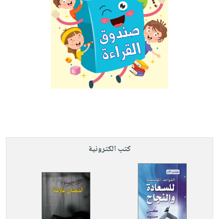
كتب الكترونية