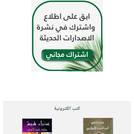
كتب الكترونية