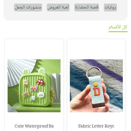
روايات
قصة الحضارة
لعبة العروش
منشورات الجمل
كل الأقسام
Cute Waterproof Ba
Fabric Letter Keyc