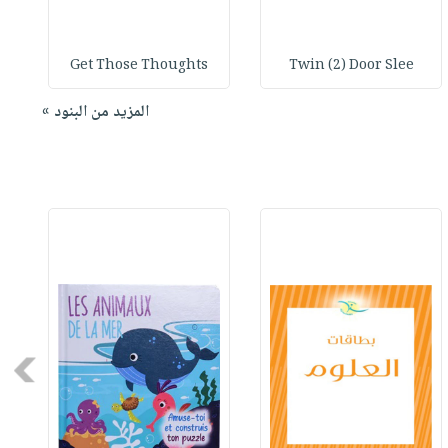
Get Those Thoughts
Twin (2) Door Slee
المزيد من البنود »
Next