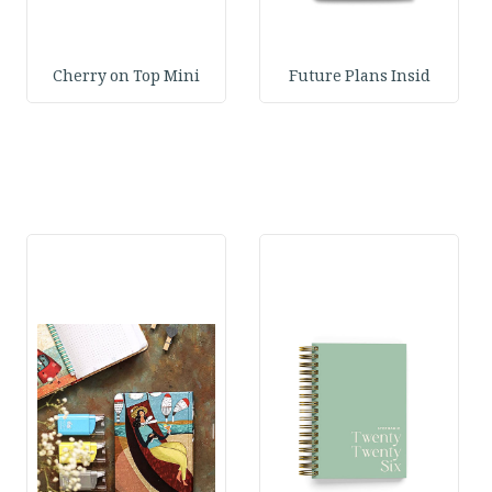
Cherry on Top Mini
Future Plans Insid