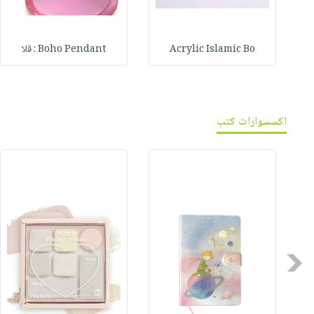
Acrylic Islamic Bo
Boho Pendant : قلا
اكسسوارات كتب
Previous