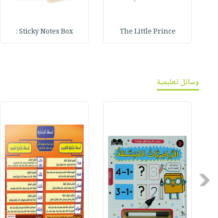
Sticky Notes Box :
The Little Prince
وسائل تعليمية
Previous