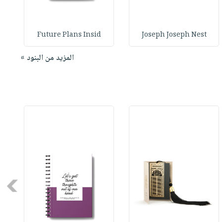
Future Plans Insid
Joseph Joseph Nest
المزيد من البنود »
Next