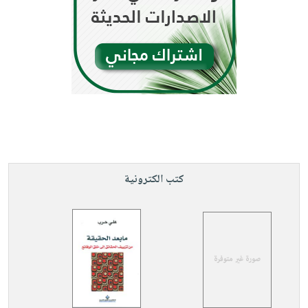
كتب الكترونية