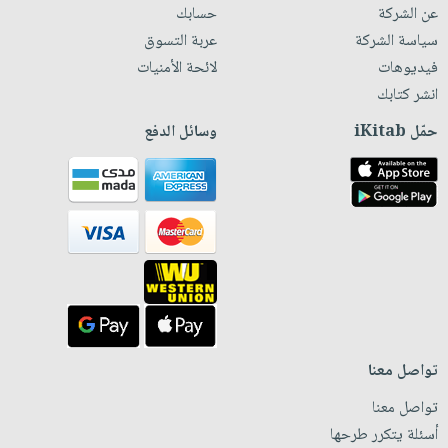
عن الشركة
حسابك
سياسة الشركة
عربة التسوق
فيديوهات
لائحة الأمنيات
انشر كتابك
حمّل iKitab
وسائل الدفع
تواصل معنا
تواصل معنا
أسئلة يتكرر طرحها