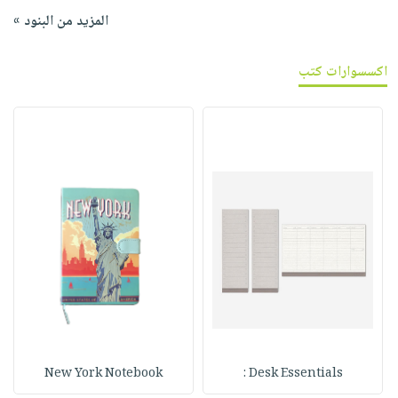
المزيد من البنود »
اكسسوارات كتب
New York Notebook
Desk Essentials :