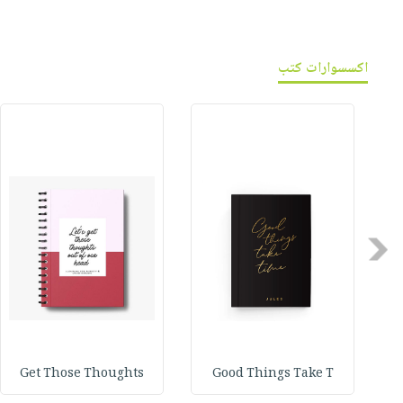
اكسسوارات كتب
Previous
Get Those Thoughts
Good Things Take T