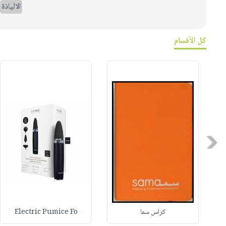
الالياذة
كل الأقسام
Previous
كراس سما
Electric Pumice Fo