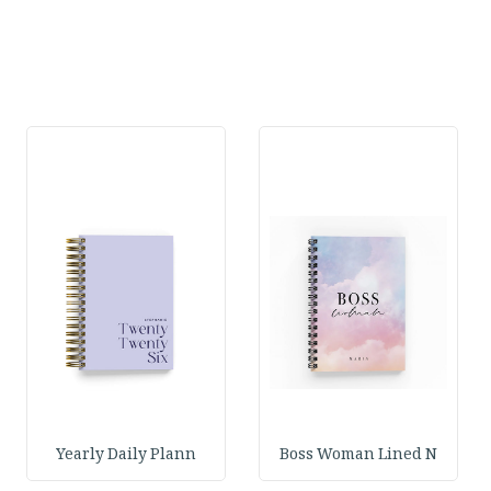
Yearly Daily Plann
Boss Woman Lined N