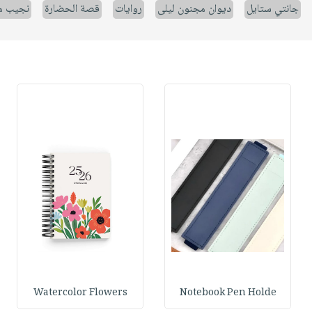
جانتي ستايل
ديوان مجنون ليلى
روايات
قصة الحضارة
نجيب م
Watercolor Flowers
Notebook Pen Holde