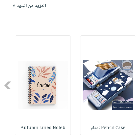
المزيد من البنود »
Next
Pencil Case : مقلم
Autumn Lined Noteb