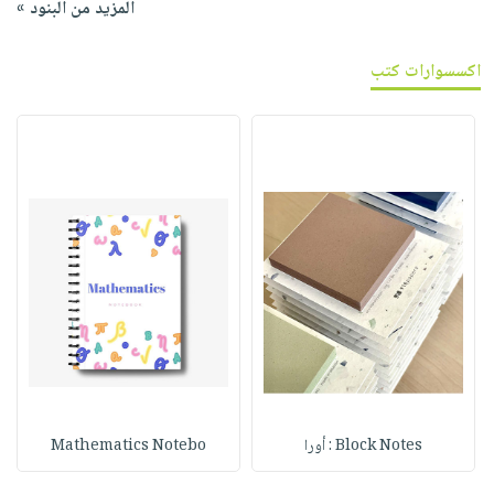
المزيد من البنود »
اكسسوارات كتب
Block Notes : أورا
Mathematics Notebo