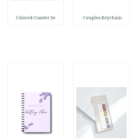
Colored Coaster Se
Couples Keychain :