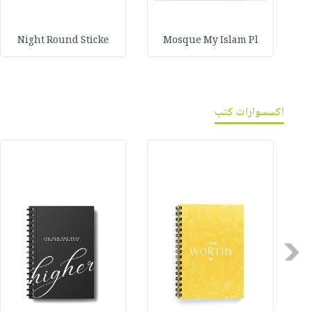
Night Round Sticke
Mosque My Islam Pl
اكسسوارات كتب
Previous