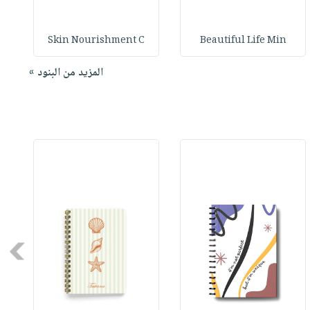
Skin Nourishment C
Beautiful Life Min
المزيد من البنود »
Next