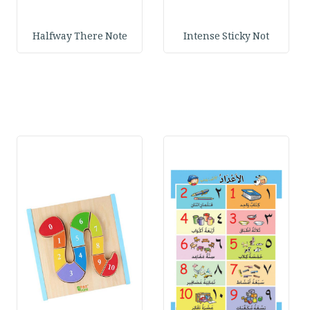
Halfway There Note
Intense Sticky Not