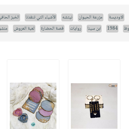
الاوديسة
مزرعة الحيوان
نيتشه
الأشياء التي تنقذنا
الخبز الحاف
وظ
1984
ابن سينا
روايات
قصة الحضارة
لعبة العروش
منشو