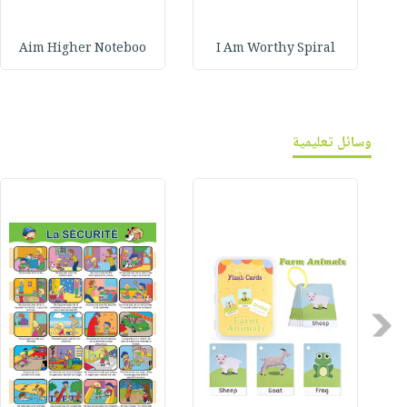
Aim Higher Noteboo
I Am Worthy Spiral
وسائل تعليمية
Previous