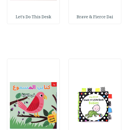
Let's Do This Desk
Brave & Fierce Dai