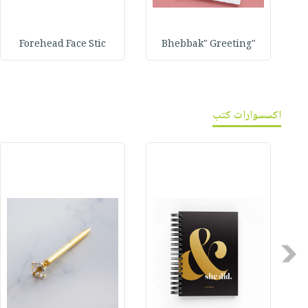
Forehead Face Stic
"Bhebbak" Greeting
اكسسوارات كتب
Previous