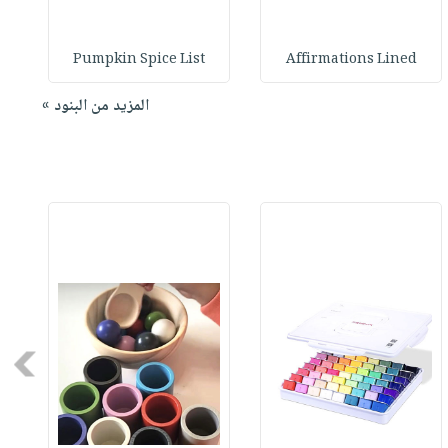
Pumpkin Spice List
Affirmations Lined
المزيد من البنود »
Next