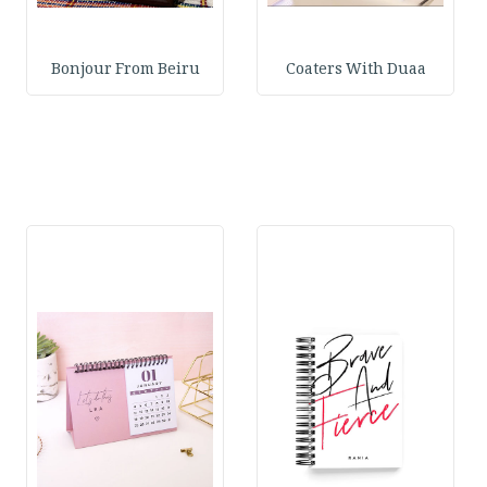
Bonjour From Beiru
Coaters With Duaa