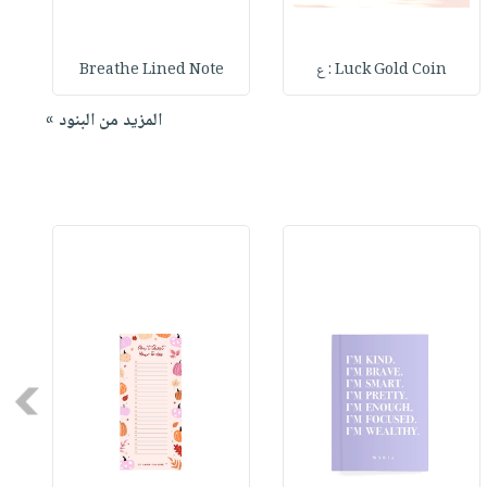
Luck Gold Coin : ع
Breathe Lined Note
المزيد من البنود »
Next