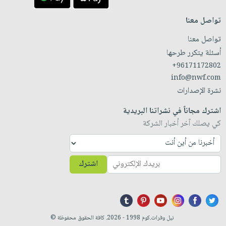
تواصل معنا
تواصل معنا
أسئلة يتكرر طرحها
+96171172802
info@nwf.com
نشرة الإصدارات
اشترك مجاناً في نشراتنا البريدية
كي يصلك آخر أخبار الشركة
اشترك
نيل وفرات.كوم 1998 - 2026. كافة الحقوق محفوظة ©