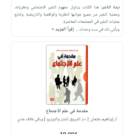
نبذة الناشر:
هذا الكتاب يتناول مفهوم التغير الاجتماعي ونظرياته،
وعملية التغير من جميع جوانبها النظرية والواقعية والتاريخية، وتتابع
عمليات التغير في المجتمعات المعاصرة.
إقرأ المزيد »
ويأتي ذلك في ست وحدات ...
مقدمة في علم الاجتماع
لـ إبراهيم عثمان
| دار الشروق للنشر والتوزيع |ورقي غلاف عادي