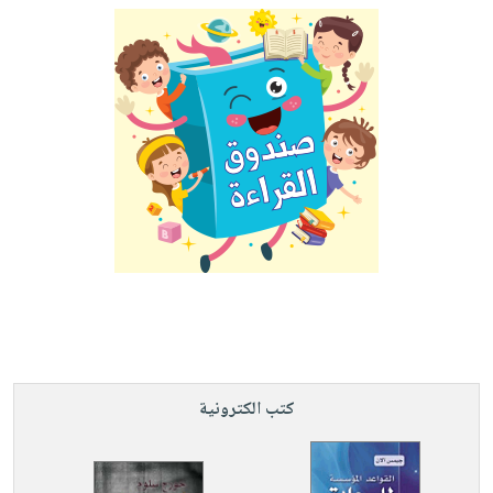
كتب الكترونية