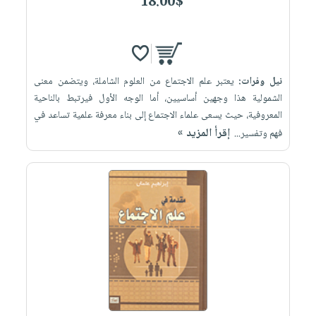
18.00$
نيل وفرات:
يعتبر علم الاجتماع من العلوم الشاملة، ويتضمن معنى
الشمولية هذا وجهين أساسيين، أما الوجه الأول فيرتبط بالناحية
المعروفية، حيث يسعى علماء الاجتماع إلى بناء معرفة علمية تساعد في
إقرأ المزيد »
فهم وتفسير...