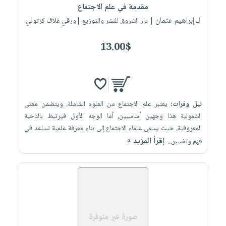
مقدمة في علم الاجتماع
لـ إبراهيم عثمان
| دار الشروق للنشر والتوزيع |ورقي غلاف كرتوني
13.00$
نيل وفرات:
يعتبر علم الاجتماع من العلوم الشاملة، ويتضمن معنى
الشمولية هذا وجهين أساسيين، أما الوجه الأول فيرتبط بالناحية
المعروفية، حيث يسعى علماء الاجتماع إلى بناء معرفة علمية تساعد في
إقرأ المزيد »
فهم وتفسير...