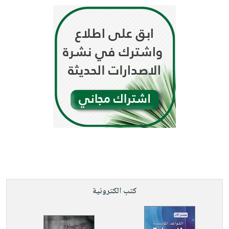
كتب الكترونية