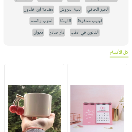
الخبز الحافي
لعبة العروش
مقدمة ابن خلدون
نجيب محفوظ
الالياذة
الحرب والسلم
القانون في الطب
دار صادر
ديوان
كل الأقسام