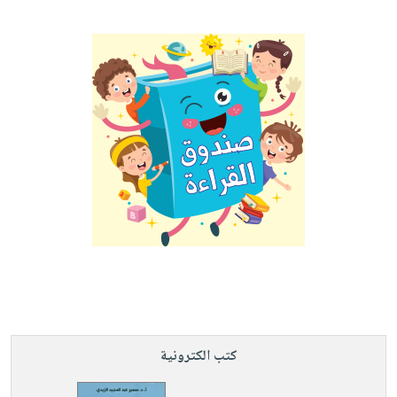
كتب الكترونية