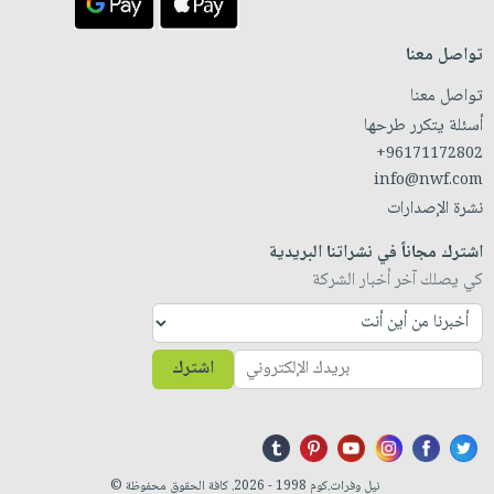
تواصل معنا
تواصل معنا
أسئلة يتكرر طرحها
+96171172802
info@nwf.com
نشرة الإصدارات
اشترك مجاناً في نشراتنا البريدية
كي يصلك آخر أخبار الشركة
اشترك
نيل وفرات.كوم 1998 - 2026. كافة الحقوق محفوظة ©