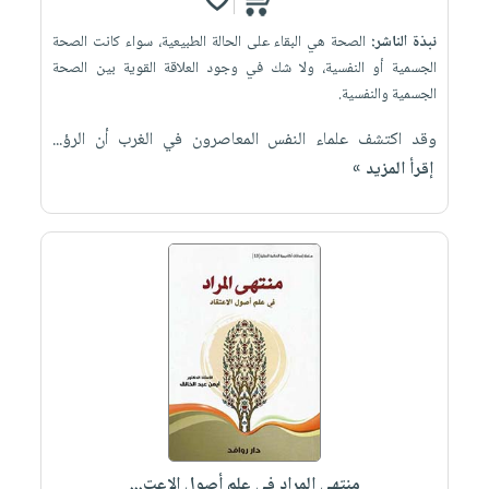
نبذة الناشر:
الصحة هي البقاء على الحالة الطبيعية، سواء كانت الصحة
الجسمية أو النفسية، ولا شك في وجود العلاقة القوية بين الصحة
الجسمية والنفسية.
وقد اكتشف علماء النفس المعاصرون في الغرب أن الرؤ...
إقرأ المزيد »
منتهى المراد في علم أصول الإعت...