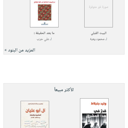
البيت القبلي
ما بعد الحقيقة ؛
لـ
محمود وهبة
لـ
علي حرب
المزيد من البنود »
الأكثر مبيعاً