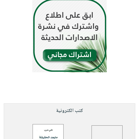
كتب الكترونية