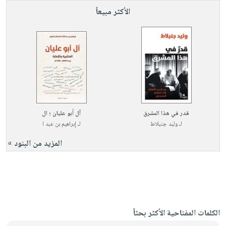
الأكثر مبيعاً
قدر في هذا المشرق
آل أبو عليان ؛ ال
لـ
وليد جنبلاط
لـ
إبراهيم بن عبد ا
المزيد من البنود »
الكلمات المفتاحية الأكثر بحثاً