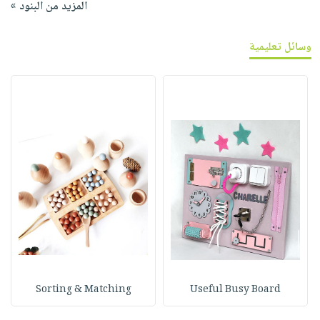
المزيد من البنود »
وسائل تعليمية
Sorting & Matching
Useful Busy Board