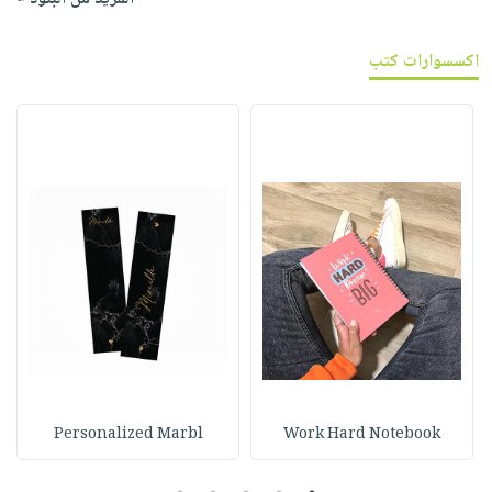
اكسسوارات كتب
Personalized Marbl
Work Hard Notebook