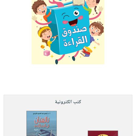
كتب الكترونية