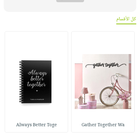
كل الأقسام
Always Better Toge
Gather Together Wa