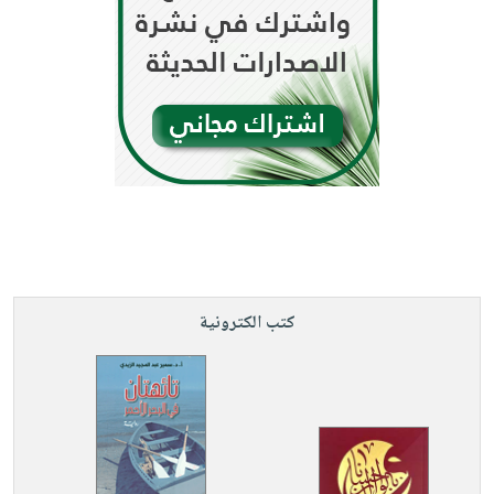
كتب الكترونية