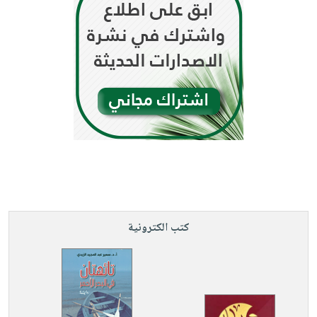
كتب الكترونية