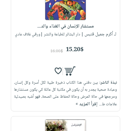
مستشار الإنسان في الغذاء والد...
لـ أكرم جميل قنبس
| دار البشائر للطباعة والنشر |ورقي غلاف عادي
15.20$
16.00$
نبذة الناشر:
بين دفتي هذا الكتاب ذخيرة طبية لكل أسرة وكل إنسان،
وعبادة صحية يجدر به أن يكون في مكتبة كل عائلة كي يكون مستشارها
ومرجعها في حالة المرض وحالة الحفاظ على الصحة، فهو أشبه بصيدلية
إقرأ المزيد »
علاجات ط...