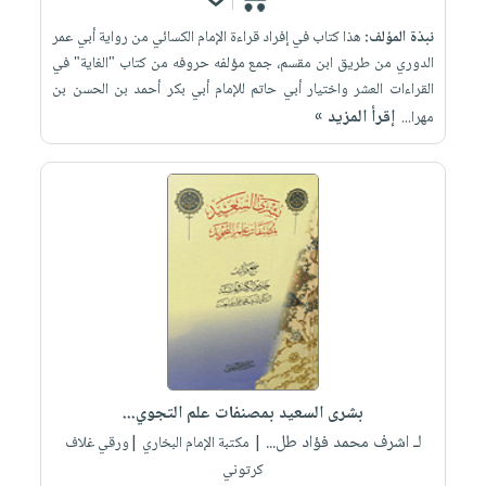
نبذة المؤلف:
هذا كتاب في إفراد قراءة الإمام الكسائي من رواية أبي عمر
الدوري من طريق ابن مقسم، جمع مؤلفه حروفه من كتاب "الغاية" في
القراءات العشر واختيار أبي حاتم للإمام أبي بكر أحمد بن الحسن بن
إقرأ المزيد »
مهرا...
بشرى السعيد بمصنفات علم التجوي...
لـ اشرف محمد فؤاد طل...
| مكتبة الإمام البخاري |ورقي غلاف
كرتوني