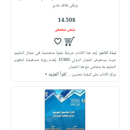
ورقي غلاف عادي
14.50$
شحن مخفض
نبذة الناشر:
يُعد هذا الكتاب مرجعًا علميًا متخصصًا في مجال التعليم،
حيث يستعرض المعيار الدولي EOMS، يُقدم رؤية مستقبلية لتطوير
التعليم بما يتماشى مع هذا المعيار.
إقرأ المزيد »
يركز الكتاب على كيفية تحسين ...