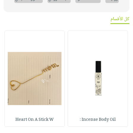
كل الأقسام
Heart On A Stick W
Incense Body Oil :