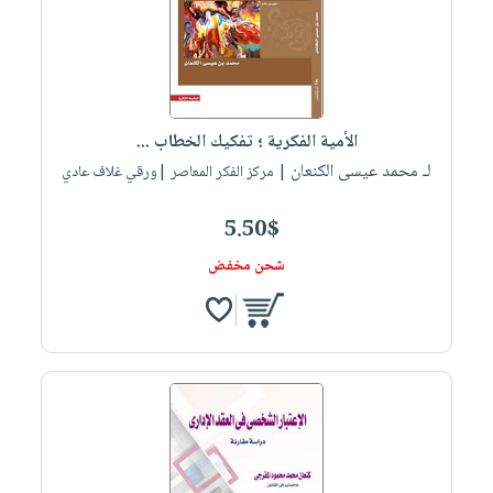
الأمية الفكرية ؛ تفكيك الخطاب ...
لـ محمد عيسى الكنعان
| مركز الفكر المعاصر |ورقي غلاف عادي
5.50$
شحن مخفض