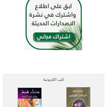
كتب الكترونية