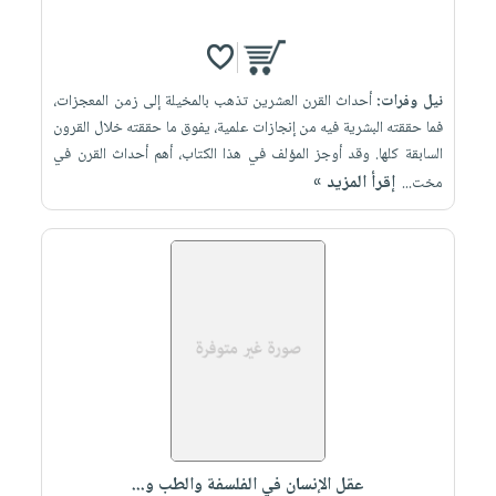
نيل وفرات:
أحداث القرن العشرين تذهب بالمخيلة إلى زمن المعجزات،
فما حققته البشرية فيه من إنجازات علمية، يفوق ما حققته خلال القرون
السابقة كلها. وقد أوجز المؤلف في هذا الكتاب، أهم أحداث القرن في
إقرأ المزيد »
مخت...
عقل الإنسان في الفلسفة والطب و...