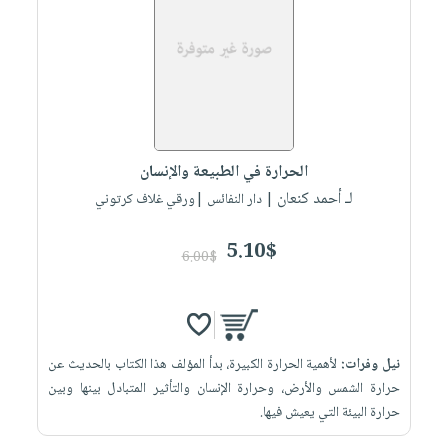
الحرارة في الطبيعة والإنسان
لـ أحمد كنعان
| دار النفائس |ورقي غلاف كرتوني
5.10$
6.00$
نيل وفرات:
لأهمية الحرارة الكبيرة، بدأ المؤلف هذا الكتاب بالحديث عن
حرارة الشمس والأرض، وحرارة الإنسان والتأثير المتبادل بينها وبين
حرارة البيئة التي يعيش فيها.