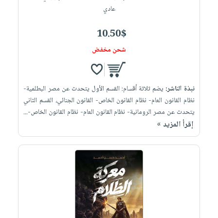
عادي
10.50$
شحن مخفض
نبذة الناشر:
يضم ثلاثة أقسام: القسم الأول يتحدث عن مصر البطلمية-
نظام القانون العام- نظام القانون الخاص- القانون الجنائي، القسم الثاني
يتحدث عن مصر الرومانية- نظام القانون العام- نظام القانون الخاص-...
إقرأ المزيد »