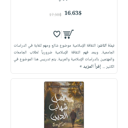
16.63$
17.50$
نبذة الناشر:
الثقافة الإسلامية موضوع شائع ومهم للغاية في الدراسات
الجامعية. ويعد فهم الثقافة الإسلامية ضرورياً لطلاب الجامعات
والمهتمين بالدراسات الإسلامية والعربية. يتم تدريس هذا الموضوع في
إقرأ المزيد »
الكثير ...