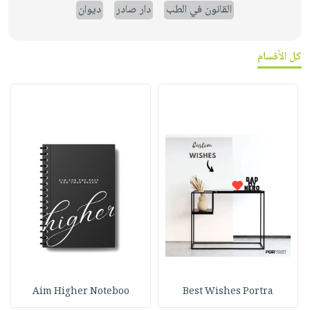
القانون في الطب
دار صادر
ديوان
كل الأقسام
Aim Higher Noteboo
Best Wishes Portra