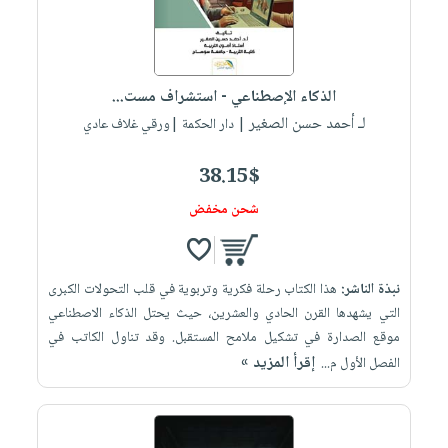
الذكاء الإصطناعي - استشراف مست...
لـ أحمد حسن الصغير
| دار الحكمة |ورقي غلاف عادي
38.15$
شحن مخفض
نبذة الناشر:
هذا الكتاب رحلة فكرية وتربوية في قلب التحولات الكبرى
التي يشهدها القرن الحادي والعشرين، حيث يحتل الذكاء الاصطناعي
موقع الصدارة في تشكيل ملامح المستقبل. وقد تناول الكاتب في
إقرأ المزيد »
الفصل الأول م...