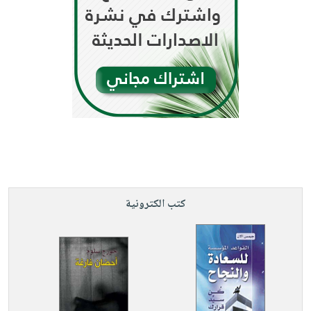
كتب الكترونية