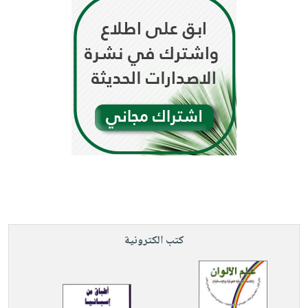
كتب الكترونية