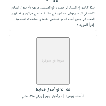
نبذة الناشر:
إن السبيل إلى تغيير واقع المسلمين مرتهن بأن يقول الإسلام
كلمته في كل ما يعرض للمسلمين في مختلف مناحي حياتهم، ولقد انبرى
العلماء في جميع أنحاء العالم الإسلامي للتصدي للمشكلات الإسلامية ا...
إقرأ المزيد »
فقه الواقع أصول ضوابط
لـ أحمد بوعود
| دار أخبار اليوم |ورقي غلاف عادي