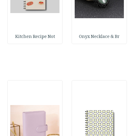
Kitchen Recipe Not
Onyx Necklace & Br