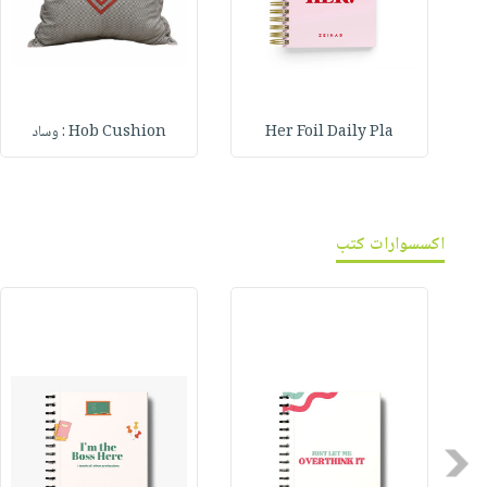
Her Foil Daily Pla
Hob Cushion : وساد
اكسسوارات كتب
Previous