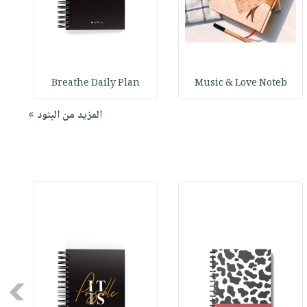
Breathe Daily Plan
Music & Love Noteb
المزيد من البنود »
Next