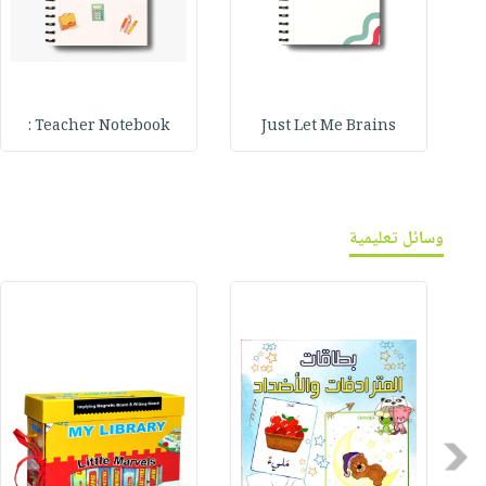
Teacher Notebook :
Just Let Me Brains
وسائل تعليمية
Previous