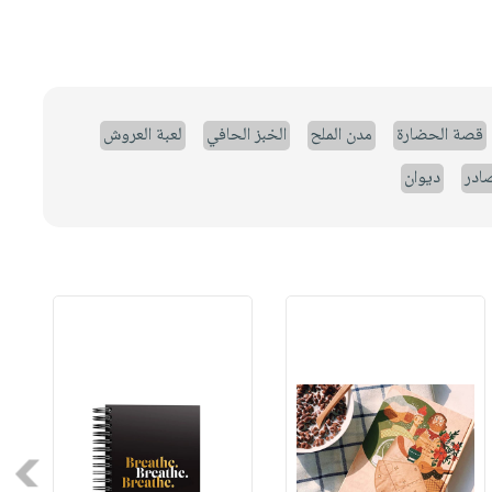
قصة الحضارة
مدن الملح
الخبز الحافي
لعبة العروش
صادر
ديوان
Next