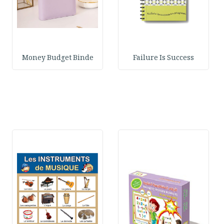
Money Budget Binde
Failure Is Success