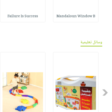
Failure Is Success
Mandaloun Window B
وسائل تعليمية
Previous