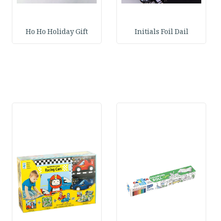
Ho Ho Holiday Gift
Initials Foil Dail