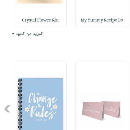
Crystal Flower Rin
My Yummy Recipe Bo
المزيد من البنود »
Next