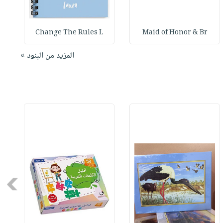
Change The Rules L
Maid of Honor & Br
المزيد من البنود »
Next