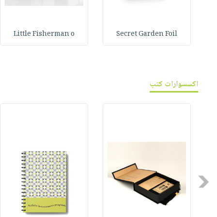
Little Fisherman o
Secret Garden Foil
اكسسوارات كتب
Previous