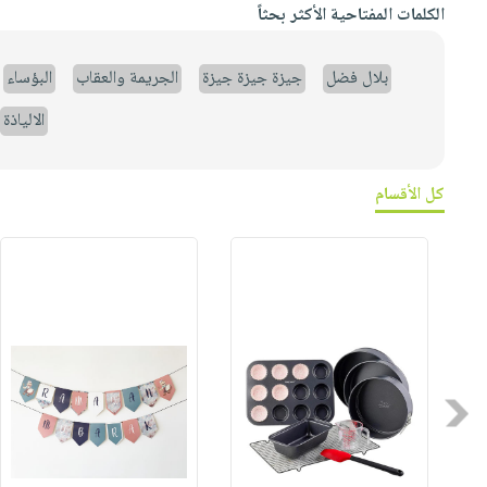
الكلمات المفتاحية الأكثر بحثاً
بلال فضل
جيزة جيزة جيزة
الجريمة والعقاب
البؤساء
الالياذة
كل الأقسام
Previous