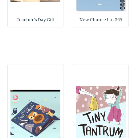
Teacher's Day Gift
365 New Chance Lin