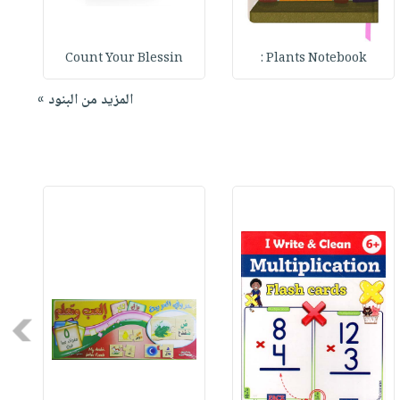
Count Your Blessin
Plants Notebook :
المزيد من البنود »
Next