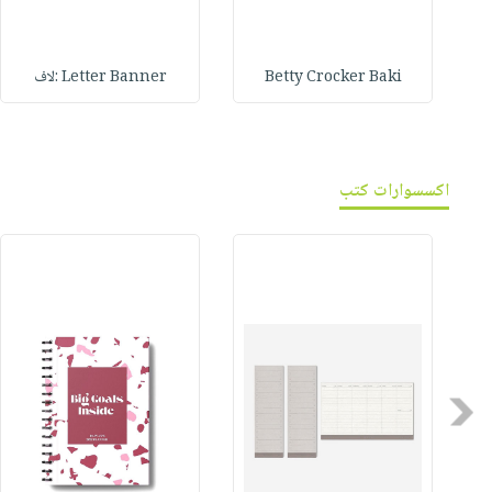
Betty Crocker Baki
Letter Banner :لاف
اكسسوارات كتب
Previous