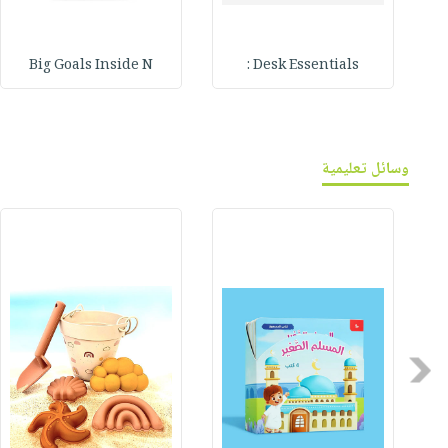
Big Goals Inside N
Desk Essentials :
وسائل تعليمية
Previous