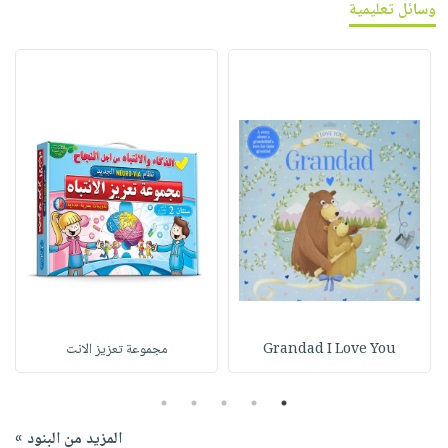
وسائل تعليمية
Grandad I Love You
مجموعة تعزيز الانت
5
4
3
2
1
المزيد من البنود »