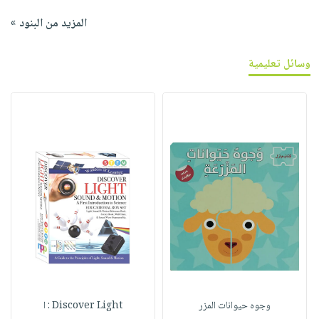
المزيد من البنود »
وسائل تعليمية
وجوه حيوانات المزر
Discover Light : ا