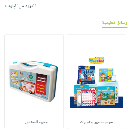
المزيد من البنود »
وسائل تعليمية
مجموعة مهن وهوايات
حقيبة المستقبل - ا