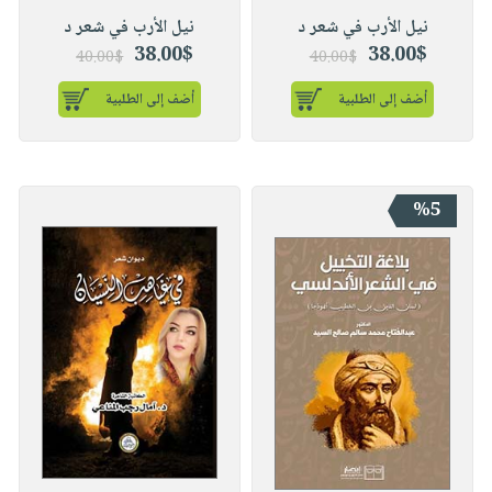
نيل الأرب في شعر د
نيل الأرب في شعر د
38.00$
38.00$
40.00$
40.00$
أضف إلى الطلبية
أضف إلى الطلبية
%5