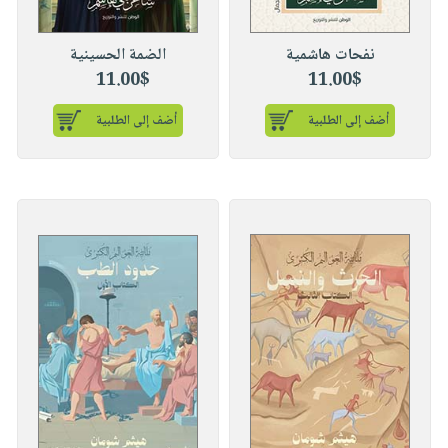
نفحات هاشمية
الضمة الحسينية
11.00$
11.00$
أضف إلى الطلبية
أضف إلى الطلبية