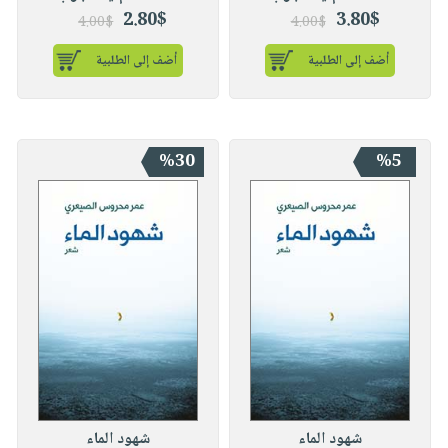
2.80$
3.80$
4.00$
4.00$
أضف إلى الطلبية
أضف إلى الطلبية
%30
%5
شهود الماء
شهود الماء