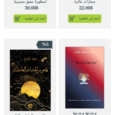
مسارات غائرة
أسطورة عشق مصرية
30.00$
22.00$
أضف إلى الطلبية
أضف إلى الطلبية
%5
وجدتها وجدتها