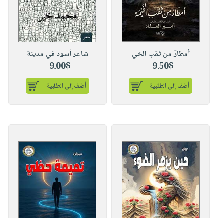
أمطارٌ من ثقب الخي
شاعر أسود في مدينة
9.00$
9.50$
أضف إلى الطلبية
أضف إلى الطلبية