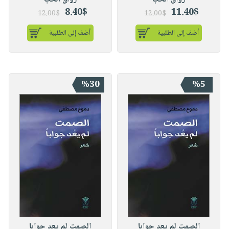
8.40$
11.40$
12.00$
12.00$
أضف إلى الطلبية
أضف إلى الطلبية
%30
%5
الصمت لم يعد جوابا
الصمت لم يعد جوابا