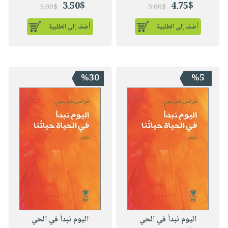
3.50$
4.75$
5.00$
5.00$
أضف إلى الطلبية
أضف إلى الطلبية
%30
%5
اليوم نبدأ في الحي
اليوم نبدأ في الحي