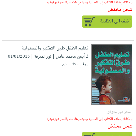
بإمكانك إضافة الكتاب إلى الطلبية وسيتم إعلامك بالسعر فور توفره
شحن مخفض
أضف الى الطلبية
تعليم الطفل طرق التفكير والمسئولية
لـ أيمن محمد عادل
| نور المعرفة | 01/01/2015
ورقي غلاف عادي
السعر غير متوفر
بإمكانك إضافة الكتاب إلى الطلبية وسيتم إعلامك بالسعر فور توفره
شحن مخفض