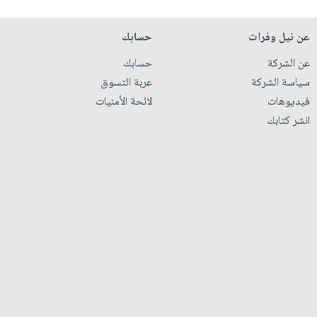
عن نيل وفرات
حسابك
عن الشركة
حسابك
سياسة الشركة
عربة التسوق
فيديوهات
لائحة الأمنيات
انشر كتابك