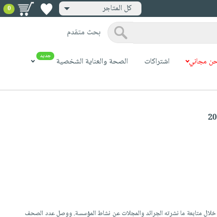
كل المتاجر
0
بحث متقدم
جديد
ن مجاني
اشتراكات
الصحة والعناية الشخصية
ن خلال متابعة ما نشرته الجرائد والمجلات عن نشاط المؤسسة. ووصل عدد الصحف