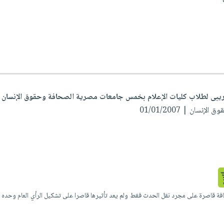
تدريبى لطلاب كليات الإعلام بخمس جامعات مصرية الصحافة وحقوق الإنسان
نسان | 01/01/2007
فة قاصرة على مجرد نقل الحدث فقط ولم يعد تأثيرها قاصرا على تشكيل الرأي العام وحده فح