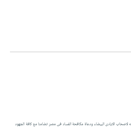
ه لاصحاب الايادى البيضاء ودعاة مكافحة الفساد فى مصر تضامنا مع كافة الجهود