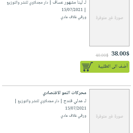
لـ لينا مشهور عساف
| دار مجدلاوي للنشر والتوزيع
| 15/07/2021
ورقي غلاف عادي
38.00$
40.00$
أضف الى الطلبية
محركات النمو الاقتصادي
لـ عدلي قندح
| دار مجدلاوي للنشر والتوزيع |
15/07/2021
ورقي غلاف عادي