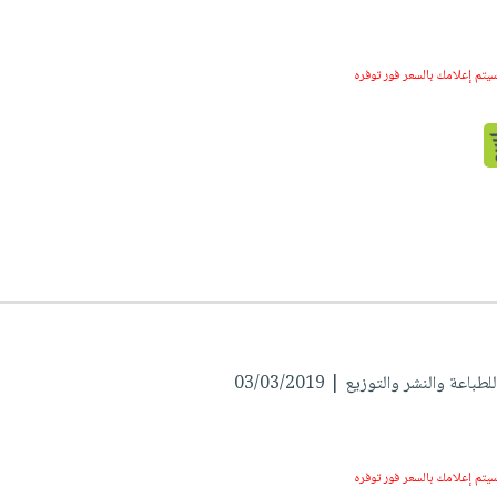
سيتم إعلامك بالسعر فور توفره
اعة والنشر والتوزيع | 03/03/2019
سيتم إعلامك بالسعر فور توفره