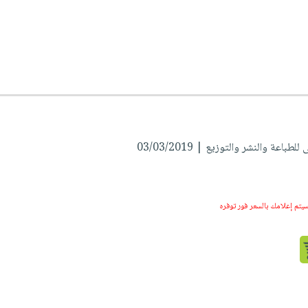
لطباعة والنشر والتوزيع | 03/03/2019
سيتم إعلامك بالسعر فور توفره