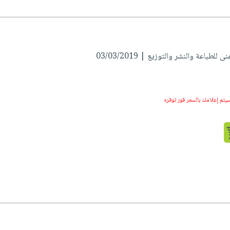
 للطباعة والنشر والتوزيع | 03/03/2019
سيتم إعلامك بالسعر فور توفره