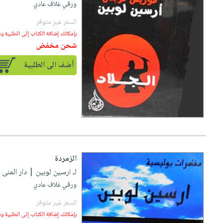
ورقي غلاف عادي
السعر غير متوفر
بإمكانك إضافة الكتاب إلى الطلبية و
شحن مخفض
أضف الى الطلبية
الزمردة
لـ ارسين لوبين
| دار المنى للطب
ورقي غلاف عادي
السعر غير متوفر
بإمكانك إضافة الكتاب إلى الطلبية و