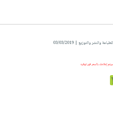
اعة والنشر والتوزيع | 03/03/2019
سيتم إعلامك بالسعر فور توفره