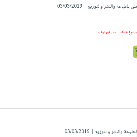
 للطباعة والنشر والتوزيع | 03/03/2019
سيتم إعلامك بالسعر فور توفره
اعة والنشر والتوزيع | 03/03/2019