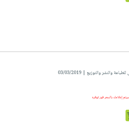
طباعة والنشر والتوزيع | 03/03/2019
سيتم إعلامك بالسعر فور توفره