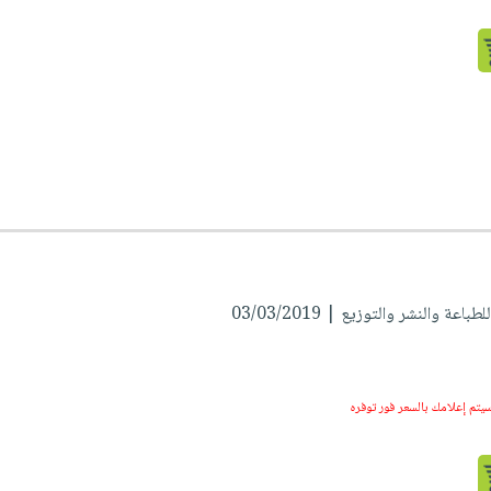
اعة والنشر والتوزيع | 03/03/2019
سيتم إعلامك بالسعر فور توفره