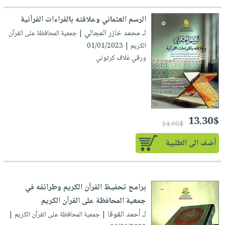
الرسم العثماني وعلاقته بالقراءات القرآنية
لـ محمد خازر المجالي
| جمعية المحافظة على القرآن
الكريم | 01/01/2023
ورقي غلاف كرتوني
13.30$
14.00$
أضف الى الطلبية
برامج تحفيظ القرآن الكريم وطرائقه في
جمعية المحافظة على القرآن الكريم
لـ أحمد القوقا
| جمعية المحافظة على القرآن الكريم |