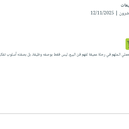
 12/11/2025