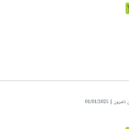
ون | 01/01/2025