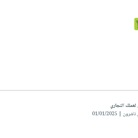
عملك التجاري
ن | 01/01/2025