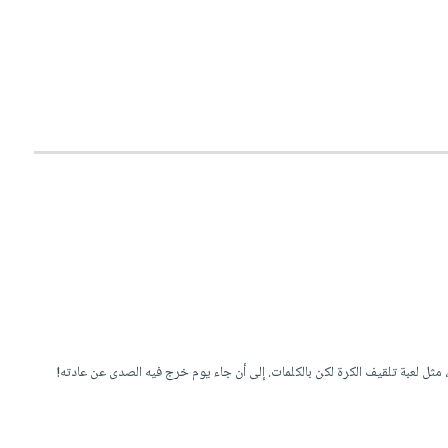
مثل لعبة تلقيف الكرة لكن بالكلمات. إلى أن جاء يوم خرج فيه الصدى عن عادته!