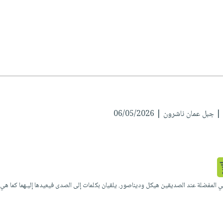
 جبل عمان ناشرون | 06/05/2026
 المفضلة عند الصديقين هيكل وديناصور. يلقيان بكلمات إلى الصدى فيعيدها إليـهما كما هي، 