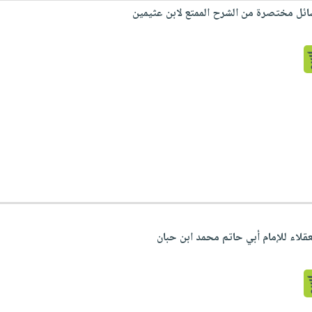
ئل مختصرة من الشرح الممتع لابن عثيمين
قلاء للإمام أبي حاتم محمد ابن حبان