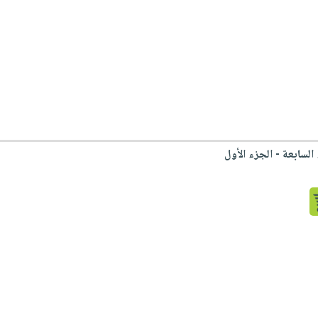
 السابعة - الجزء الأول