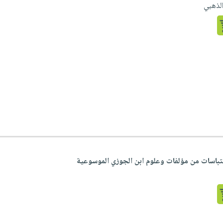
الذهبي
قتباسات من مؤلفات وعلوم ابن الجوزي الموسوعية