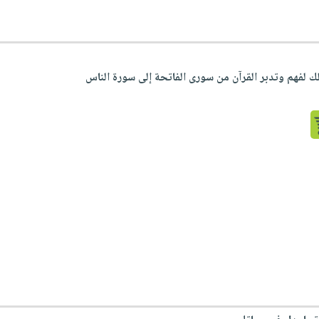
يلك لفهم وتدبر القرآن من سورى الفاتحة إلى سورة الناس