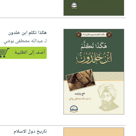
هكذا تكلم ابن خلدون
لـ عبدالله مصطفى بوشي
أضف إلى الطلبية
تاريخ دول الاسلام