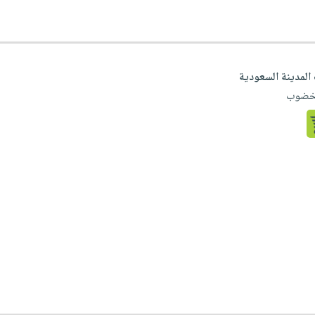
المدينة السعودية
لمخضوب