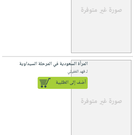
المرأة السعودية في المرحلة السيداوية
لـ فهد الغفيلي
أضف إلى الطلبية