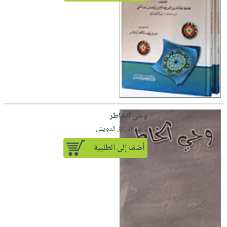
وحي الخاطر
لـ عبد الرزاق الدويش
أضف إلى الطلبية