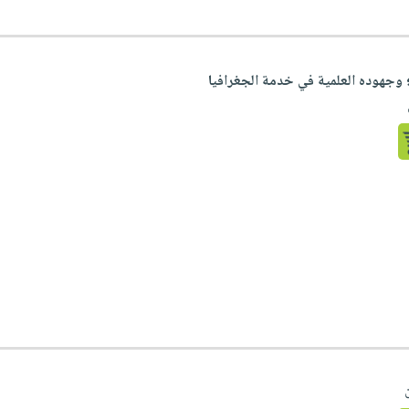
؛ وجهوده العلمية في خدمة الجغرافيا