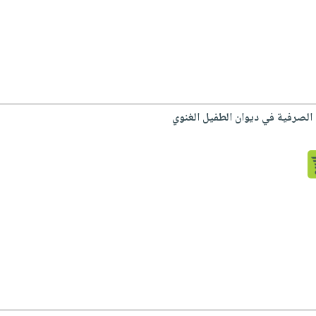
ية الصرفية في ديوان الطفيل الغنوي