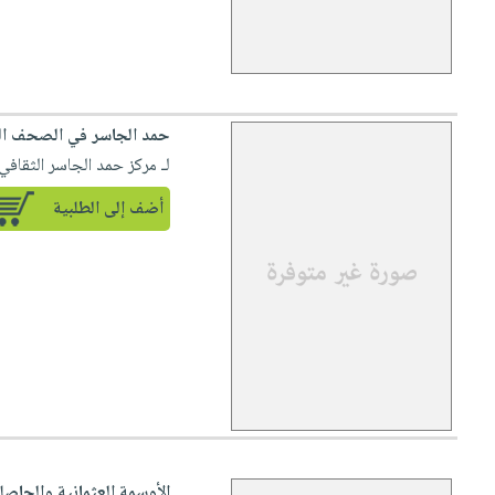
حمد الجاسر في الصحف الس
لـ مركز حمد الجاسر الثقافي
أضف إلى الطلبية
الأوسمة العثمانية والحاصل