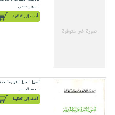
لـ سهيل صابان
أضف إلى الطلبية
أصول الخيل العربية الحدي
لـ حمد الجاسر
أضف إلى الطلبية