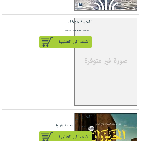
الحياة موقف
لـ سعد محمد سعد
أضف إلى الطلبية
الخيزران
لـ علي سعد محمد هزاع
أضف إلى الطلبية