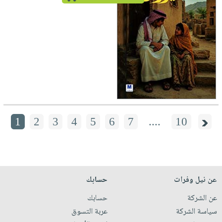
1
2
3
4
5
6
7
....
10
عن نيل وفرات
حسابك
عن الشركة
حسابك
سياسة الشركة
عربة التسوق