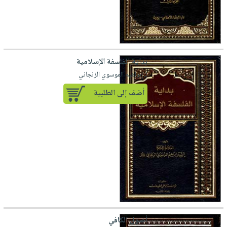
بداية الفلسفة الإسلامية
لـ إبراهيم الموسوي الزنجاني
أضف إلى الطلبية
أصول الكافي