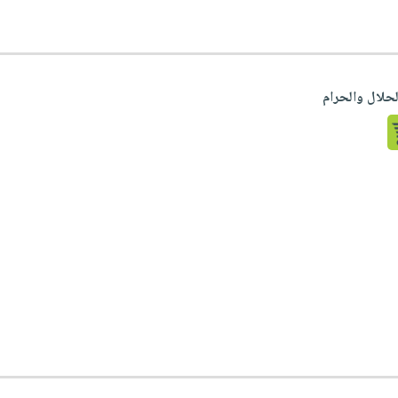
لحلال والحرام