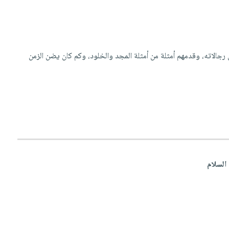
ن رجالاته، وقدمهم أمثلة من أمثلة المجد والخلود، وكم كان يضن الزمن