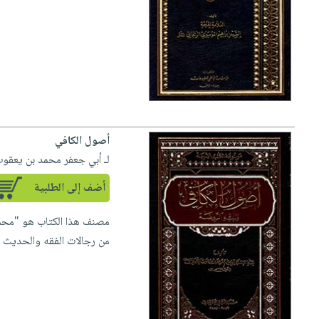
أصول الكافي
لـ أبي جعفر محمد بن يعقوب
أضف إلى الطلبية
مصنف هذا الكتاب هو "محمد 
من رجالات الفقه والحديث من