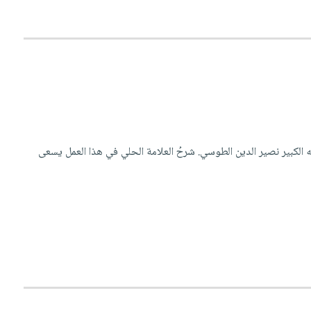
ه الكبير نصير الدين الطوسي. شرحُ العلامة الحلي في هذا العمل يسعى