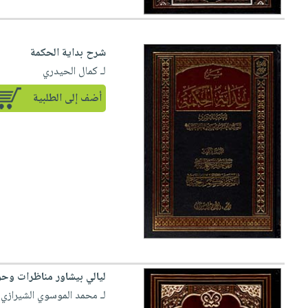
شرح بداية الحكمة
لـ كمال الحيدري
أضف إلى الطلبية
ليالي بيشاور مناظرات وحو
لـ محمد الموسوي الشيرازي