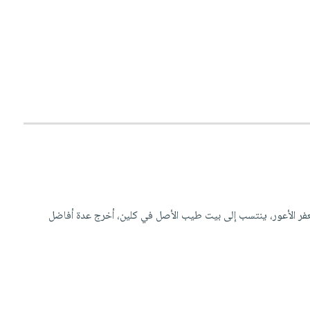
عفر الأعور، ينتسب إلى بيت طيب الأصل في كلين، أخرج عدة أفاضل