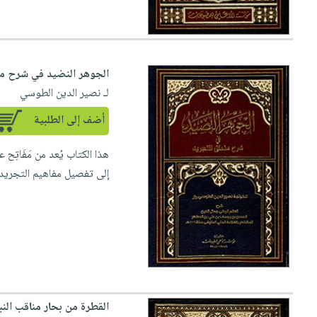
الجوهر النضيد في شرح من
لـ نصير الدين الطوسي
أضف إلى الطلبية
هذا الكتاب يُعد من مَفَاتِ
إلى تفصيل مفاهيم التجريد ا
القطرة من بحار مناقب النب