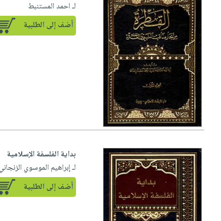
لـ احمد المستنبط
أضف إلى الطلبية
بداية الفلسفة الإسلامية
لـ إبراهيم الموسوي الزنجاني
أضف إلى الطلبية