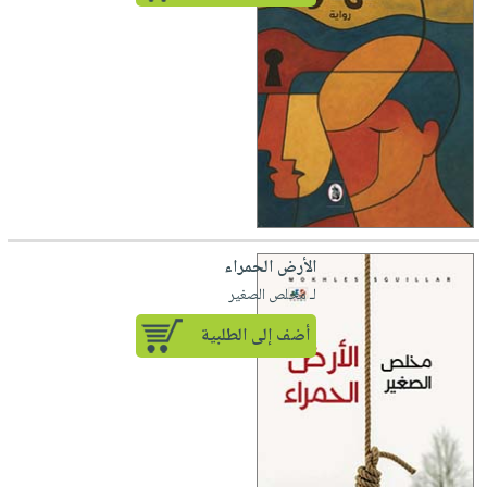
الأرض الحمراء
لـ مخلص الصغير
أضف إلى الطلبية