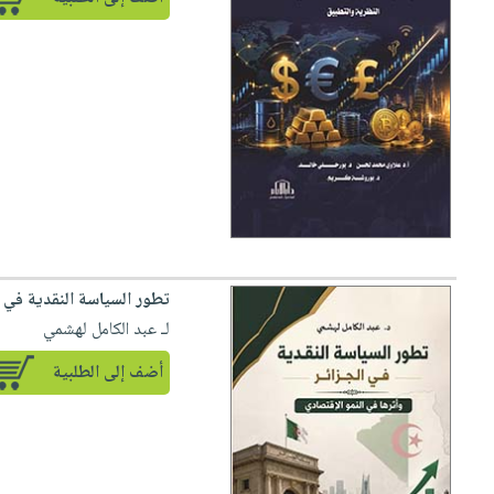
تطور السياسة النقدية في ا
لـ عبد الكامل لهشمي
أضف إلى الطلبية