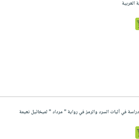
 العربية
راسة في آليات السرد والرمز في رواية " مرداد " لميخائيل نعيمة