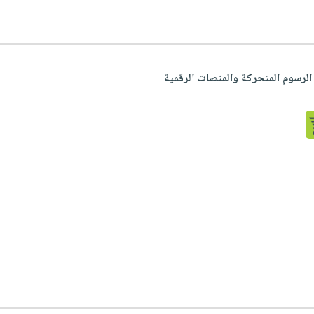
لرسوم المتحركة والمنصات الرقمية