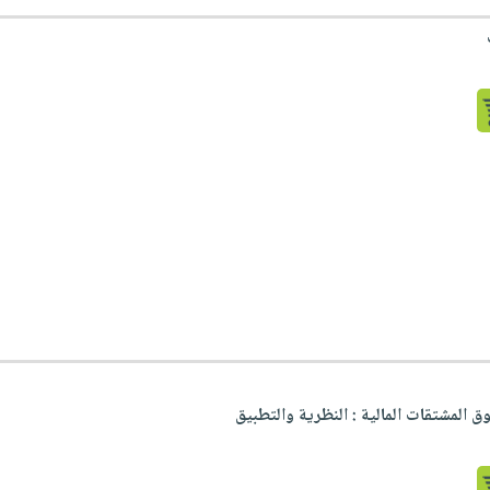
لمشتقات المالية : النظرية والتطبيق