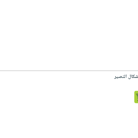
شكال التصير