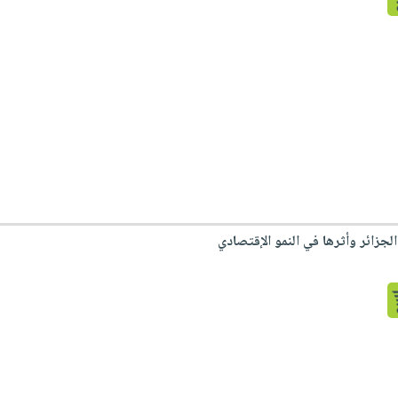
لجزائر وأثرها في النمو الإقتصادي