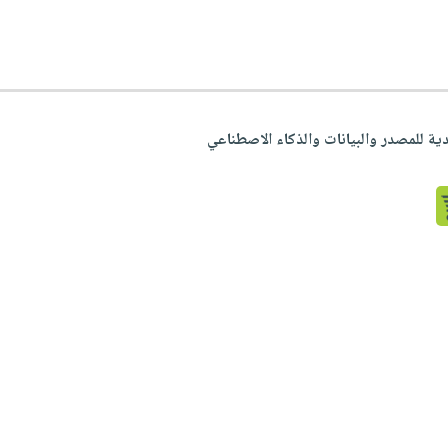
قدية للمصدر والبيانات والذكاء الاصطناعي