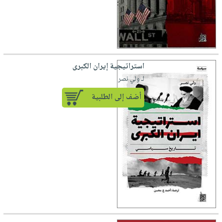
استراتيجية إيران الكبرى
لـ ولي نصر
أضف إلى الطلبية