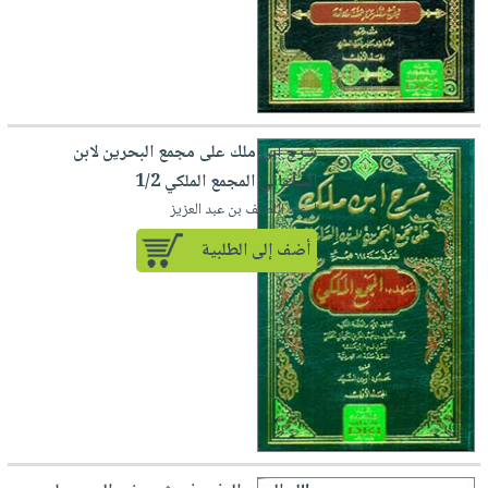
شرح ابن ملك على مجمع البحرين لابن
الساعاتي المجمع الملكي 1/2
لـ عبد اللطيف بن عبد العزيز
أضف إلى الطلبية