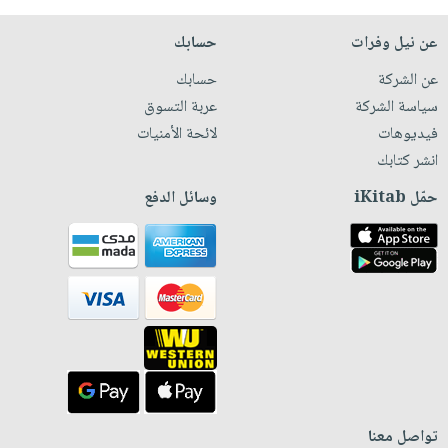
عن نيل وفرات
حسابك
عن الشركة
حسابك
سياسة الشركة
عربة التسوق
فيديوهات
لائحة الأمنيات
انشر كتابك
حمّل iKitab
وسائل الدفع
تواصل معنا